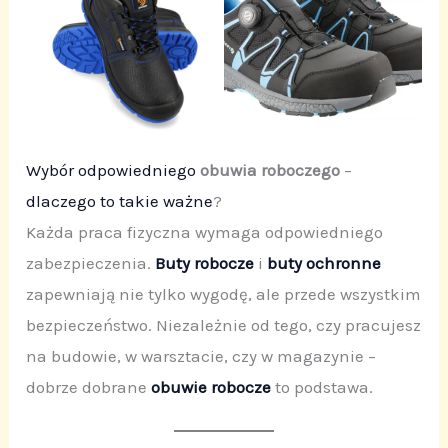
Wybór odpowiedniego
obuwia roboczego
–
dlaczego to takie ważne
?
Każda praca fizyczna wymaga odpowiedniego
zabezpieczenia.
Buty robocze
i
buty ochronne
zapewniają nie tylko wygodę, ale przede wszystkim
bezpieczeństwo. Niezależnie od tego, czy pracujesz
na budowie, w warsztacie, czy w magazynie –
dobrze dobrane
obuwie robocze
to podstawa.