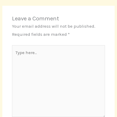
Leave a Comment
Your email address will not be published.
Required fields are marked
*
Type
here..