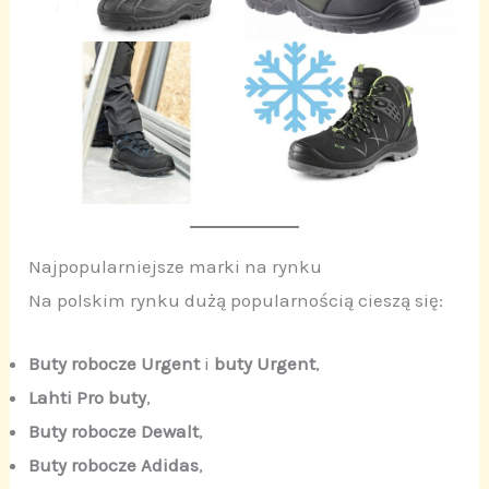
Najpopularniejsze marki na rynku
Na polskim rynku dużą popularnością cieszą się:
Buty robocze Urgent
i
buty Urgent
,
Lahti Pro buty
,
Buty robocze Dewalt
,
Buty robocze Adidas
,