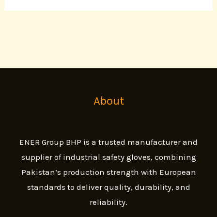
About
ENER Group BHP is a trusted manufacturer and
supplier of industrial safety gloves, combining
Pakistan’s production strength with European
standards to deliver quality, durability, and
reliability.