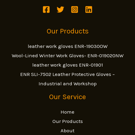
Our Products
leather work gloves ENR-19030OW
Wool-Lined Winter Work Gloves- ENR-019020NW
leather work gloves ENR-01901
ENR SLI-7502 Leather Protective Gloves –
Industrial and Workshop
Our Service
Home
Our Products
About