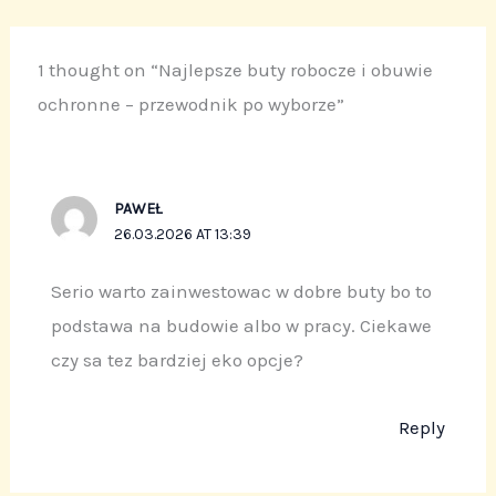
1 thought on “Najlepsze buty robocze i obuwie
ochronne – przewodnik po wyborze”
PAWEŁ
26.03.2026 AT 13:39
Serio warto zainwestowac w dobre buty bo to
podstawa na budowie albo w pracy. Ciekawe
czy sa tez bardziej eko opcje?
Reply