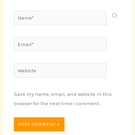
Name*
Email*
Website
Save my name, email, and website in this
browser for the next time I comment.