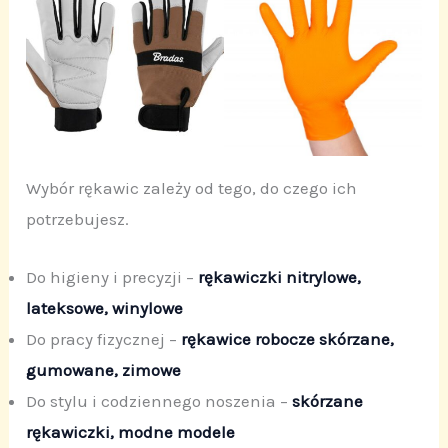
Wybór rękawic zależy od tego, do czego ich
potrzebujesz.
Do higieny i precyzji –
rękawiczki nitrylowe,
lateksowe, winylowe
Do pracy fizycznej –
rękawice robocze skórzane,
gumowane, zimowe
Do stylu i codziennego noszenia –
skórzane
rękawiczki, modne modele