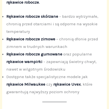
rękawice robocze
.
Rękawice robocze skórzane
– bardzo wytrzymałe,
chronią przed otarciami i są odporne na wysokie
temperatury
Rękawice robocze zimowe
– chronią dłonie przed
zimnem w trudnych warunkach
Rękawice robocze gumowane
oraz popularne
rękawice wampirki
– zapewniają świetny chwyt,
nawet w wilgotnym środowisku
Dostępne także specjalistyczne modele jak
rękawice Milwaukee
czy
rękawice Uvex
, które
gwarantują najwyższy poziom ochrony