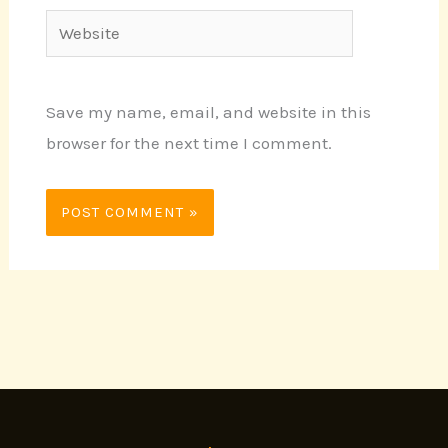
Website
Save my name, email, and website in this
browser for the next time I comment.