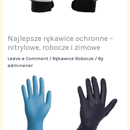
Najlepsze rękawice ochronne –
nitrylowe, robocze i zimowe
Leave a Comment
/
Rękawice Robocze
/ By
adminener