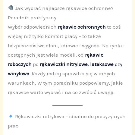
Jak wybrać najlepsze rękawice ochronne?
Poradnik praktyczny
Wybór odpowiednich
rękawic ochronnych
to coś
więcej niż tylko komfort pracy – to także
bezpieczeństwo dłoni, zdrowie i wygoda. Na rynku
dostępnych jest wiele modeli, od
rękawic
roboczych
po
rękawiczki nitrylowe
,
lateksowe
czy
winylowe
. Każdy rodzaj sprawdza się w innych
warunkach. W tym poradniku podpowiemy, jakie
rękawice warto wybrać i na co zwrócić uwagę.
Rękawiczki nitrylowe – idealne do precyzyjnych
prac