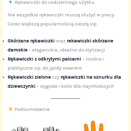
Rękawiczki do codziennego użytku
Nie wszystkie rękawiczki muszą służyć w pracy.
Coraz większą popularnością cieszą się:
Skórzane rękawiczki
oraz
rekawiczki skórzane
damskie
– eleganckie, idealne do stylizacji
Rękawiczki z odkrytymi palcami
– modne i
praktyczne np. do jazdy rowerem
Rękawiczki zielone
czy
rękawiczki na sznurku dla
dziewczynki
– wygoda i kolor dla najmłodszych
Podsumowanie