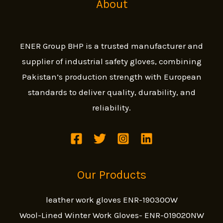
About
ENER Group BHP is a trusted manufacturer and
supplier of industrial safety gloves, combining
Pakistan’s production strength with European
standards to deliver quality, durability, and
reliability.
Our Products
leather work gloves ENR-19030OW
Wool-Lined Winter Work Gloves- ENR-019020NW