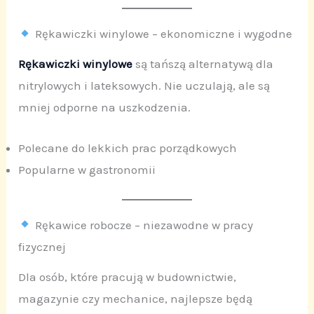
Rękawiczki winylowe – ekonomiczne i wygodne
Rękawiczki winylowe
są tańszą alternatywą dla
nitrylowych i lateksowych. Nie uczulają, ale są
mniej odporne na uszkodzenia.
Polecane do lekkich prac porządkowych
Popularne w gastronomii
Rękawice robocze – niezawodne w pracy
fizycznej
Dla osób, które pracują w budownictwie,
magazynie czy mechanice, najlepsze będą