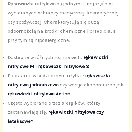
Rękawiczki nitrylowe
są jednymi z najczęściej
wybieranych w branży medycznej, kosmetycznej
czy spożywczej. Charakteryzują się dużą
odpornością na środki chemiczne i przebicia, a
przy tym są hipoalergiczne.
Dostępne w różnych rozmiarach:
rękawiczki
nitrylowe M
i
rękawiczki nitrylowe S
Popularne w codziennym użytku:
rękawiczki
nitrylowe jednorazowe
czy wersje ekonomiczne jak
rękawiczki nitrylowe Action
Często wybierane przez alergików, którzy
zastanawiają się:
rękawiczki nitrylowe czy
lateksowe?