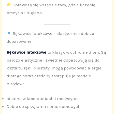
Sprawdzą się wszędzie tam, gdzie liczy się
precyzja i higiena.
Rękawice lateksowe – elastyczne i dobrze
dopasowane
Rękawice lateksowe
to klasyk w ochronie dłoni. Są
bardzo elastyczne i świetnie dopasowują się do
kształtu ręki. Niestety, mogą powodować alergie,
dlatego coraz częściej zastępują je modele
nitrylowe.
Idealne w laboratoriach i medycynie
Dobre do sprzątania i prac domowych