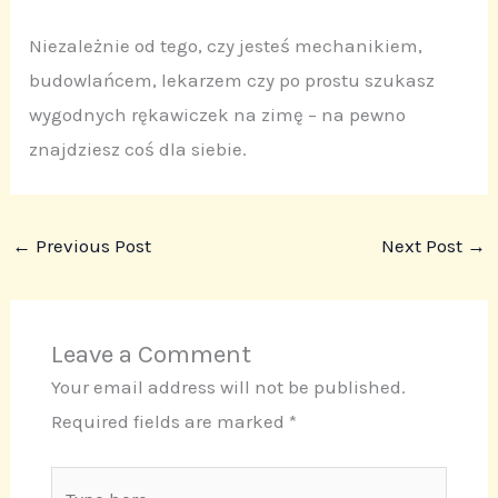
Niezależnie od tego, czy jesteś mechanikiem,
budowlańcem, lekarzem czy po prostu szukasz
wygodnych rękawiczek na zimę – na pewno
znajdziesz coś dla siebie.
←
Previous Post
Next Post
→
Leave a Comment
Your email address will not be published.
Required fields are marked
*
Type