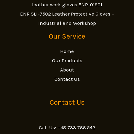
leather work gloves ENR-01901
ENR SLI-7502 Leather Protective Gloves –
Industrial and Workshop
Our Service
Home
Our Products
About
Contact Us
Contact Us
Call Us: +48 733 766 542