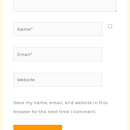
Name*
Email*
Website
Save my name, email, and website in this
browser for the next time I comment.