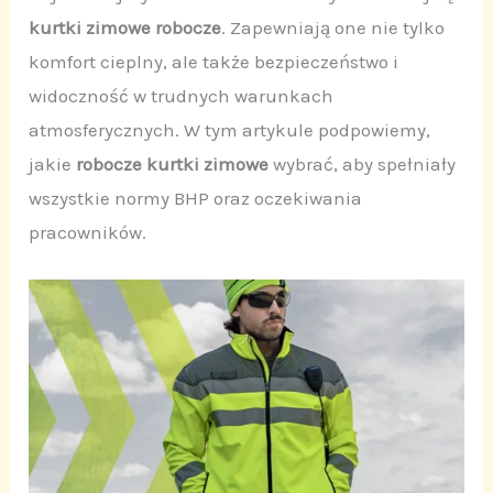
kurtki zimowe robocze
. Zapewniają one nie tylko
komfort cieplny, ale także bezpieczeństwo i
widoczność w trudnych warunkach
atmosferycznych. W tym artykule podpowiemy,
jakie
robocze kurtki zimowe
wybrać, aby spełniały
wszystkie normy BHP oraz oczekiwania
pracowników.