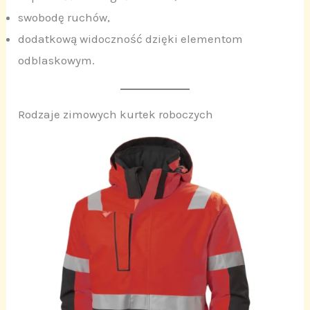
swobodę ruchów,
dodatkową widoczność dzięki elementom
odblaskowym.
Rodzaje zimowych kurtek roboczych