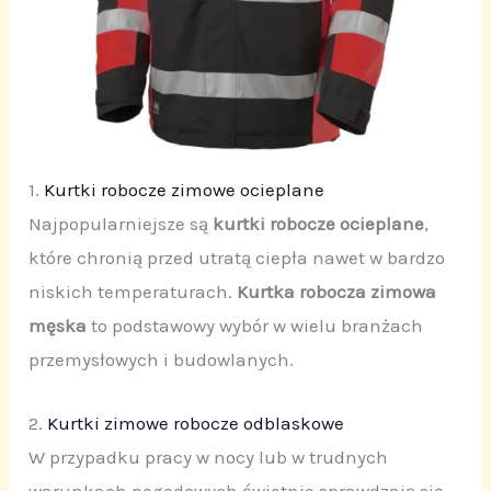
1.
Kurtki robocze zimowe ocieplane
Najpopularniejsze są
kurtki robocze ocieplane
,
które chronią przed utratą ciepła nawet w bardzo
niskich temperaturach.
Kurtka robocza zimowa
męska
to podstawowy wybór w wielu branżach
przemysłowych i budowlanych.
2.
Kurtki zimowe robocze odblaskowe
W przypadku pracy w nocy lub w trudnych