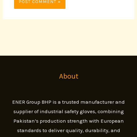
About
ENER Group BHP is a trusted manufacturer and
supplier of industrial safety gloves, combining
Pakistan’s production strength with European
standards to deliver quality, durability, and