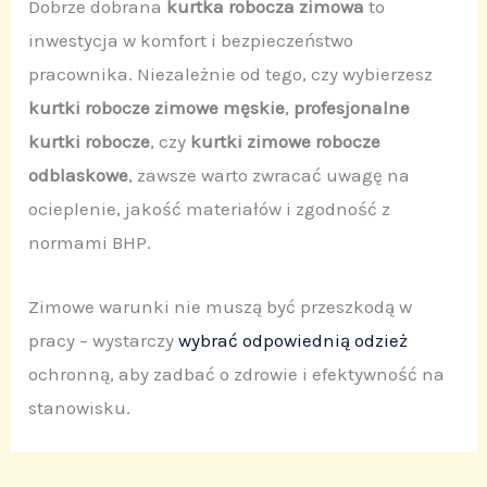
Dobrze dobrana
kurtka robocza zimowa
to
inwestycja w komfort i bezpieczeństwo
pracownika. Niezależnie od tego, czy wybierzesz
kurtki robocze zimowe męskie
,
profesjonalne
kurtki robocze
, czy
kurtki zimowe robocze
odblaskowe
, zawsze warto zwracać uwagę na
ocieplenie, jakość materiałów i zgodność z
normami BHP.
Zimowe warunki nie muszą być przeszkodą w
pracy – wystarczy
wybrać odpowiednią odzież
ochronną, aby zadbać o zdrowie i efektywność na
stanowisku.